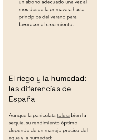
un abono adecuado una vez al 
mes desde la primavera hasta 
principios del verano para 
favorecer el crecimiento. 
El riego y la humedad: 
las diferencias de 
España
Aunque la paniculata 
tolera
 bien la 
sequía, su rendimiento óptimo 
depende de un manejo preciso del 
agua y la humedad:   