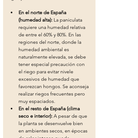
En el norte de España 
(humedad alta): 
La paniculata 
requiere una humedad relativa 
de entre el 60% y 80%. En las 
regiones del norte, donde la 
humedad ambiental es 
naturalmente elevada, se debe 
tener especial precaución con 
el riego para evitar nivele 
excesivos de humedad que 
favorezcan hongos. Se aconseja 
realizar riegos frecuentes pero 
muy espaciados. 
En el resto de España (clima 
seco e interior): 
A pesar de que 
la planta se desenvuelve bien 
en ambientes secos, en épocas 