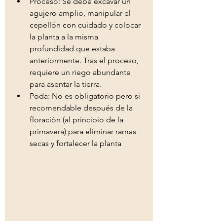
Proceso: Se debe excavar un 
agujero amplio, manipular el 
cepellón con cuidado y colocar 
la planta a la misma 
profundidad que estaba 
anteriormente. Tras el proceso, 
requiere un riego abundante 
para asentar la tierra. 
Poda: No es obligatorio pero si 
recomendable después de la 
floración (al principio de la 
primavera) para eliminar ramas 
secas y fortalecer la planta 