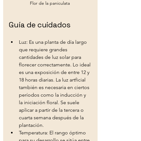
Flor de la paniculata 
Guía de cuidados 
Luz: Es una planta de día largo 
que requiere grandes 
cantidades de luz solar para 
florecer correctamente. Lo ideal 
es una exposición de entre 12 y 
18 horas diarias. La luz artficial 
también es necesaria en ciertos 
períodos como la inducción y 
la iniciación floral. Se suele 
aplicar a partir de la tercera o 
cuarta semana después de la 
plantación. 
Temperatura: El rango óptimo 
para su desarrollo se sitúa entre 