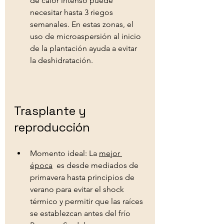
de calor intenso puede 
necesitar hasta 3 riegos 
semanales. En estas zonas, el 
uso de microaspersión al inicio 
de la plantación ayuda a evitar 
la deshidratación.   
Trasplante y 
reproducción 
Momento ideal: La 
mejor 
época
  es desde mediados de 
primavera hasta principios de 
verano para evitar el shock 
térmico y permitir que las raíces 
se establezcan antes del frío