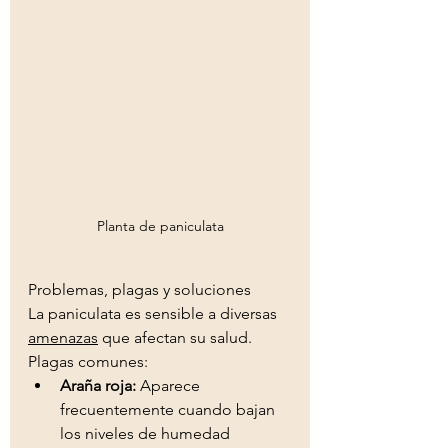
Planta de paniculata
Problemas, plagas y soluciones 
La paniculata es sensible a diversas 
amenazas
 que afectan su salud.
Plagas comunes: 
Araña roja:
 Aparece 
frecuentemente cuando bajan 
los niveles de humedad 