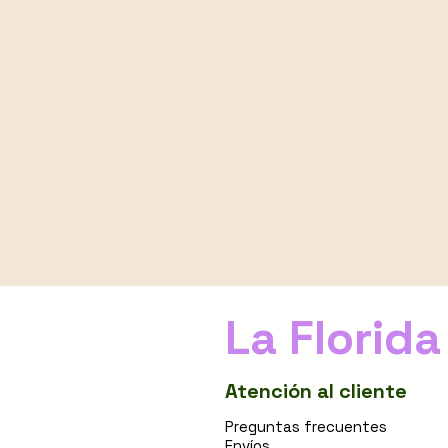
La Florida
Atención al cliente
Preguntas frecuentes
Envíos