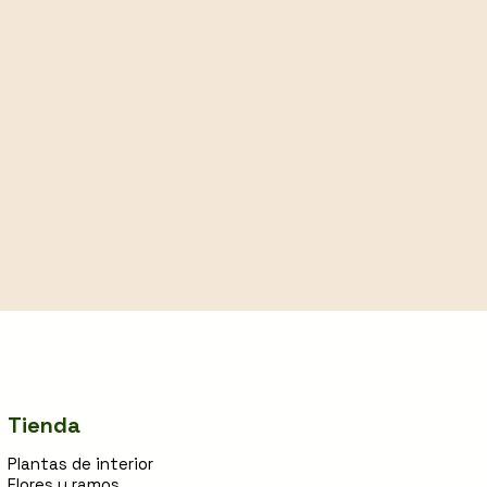
Tienda
Plantas de interior
Flores y ramos