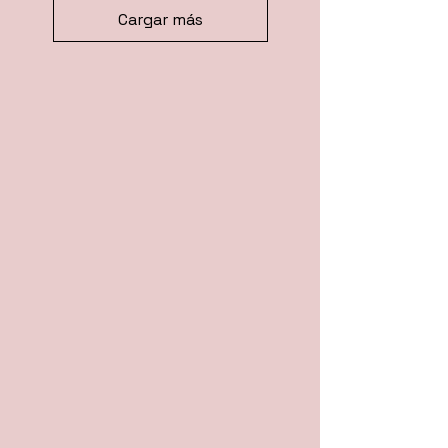
Cargar más