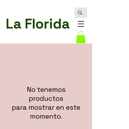
La Florida
No tenemos
productos
para mostrar en este
momento.