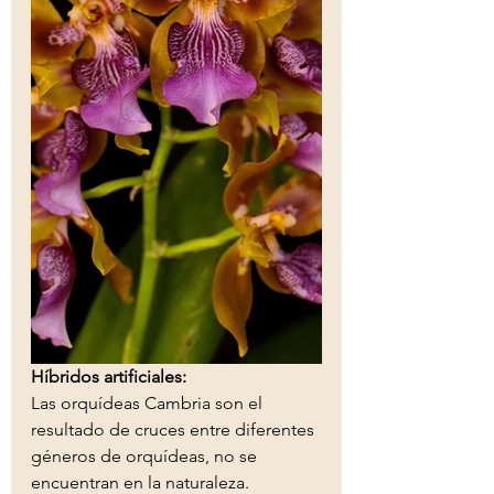
Híbridos artificiales:
Las orquídeas Cambria son el 
resultado de cruces entre diferentes 
géneros de orquídeas, no se 
encuentran en la naturaleza. 