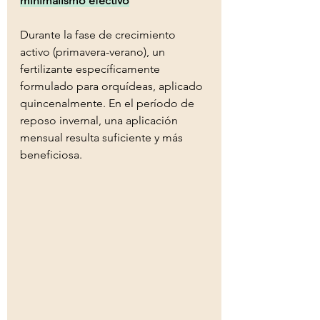
minimalismo efectivo
Durante la fase de crecimiento 
activo (primavera-verano), un 
fertilizante específicamente 
formulado para orquídeas, aplicado 
quincenalmente. En el período de 
reposo invernal, una aplicación 
mensual resulta suficiente y más 
beneficiosa.