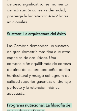
de peso significativo, es momento 
de hidratar. Si conserva densidad, 
posterga la hidratación 48-72 horas 
adicionales.
Sustrato: La arquitectura del éxito
Las Cambria demandan un sustrato 
de granulometría más fina que otras 
especies de orquídeas. Una 
composición equilibrada de corteza 
de pino de calibre pequeño, perlita 
horticultural y musgo sphagnum de 
calidad superior garantiza el drenaje 
perfecto y la retención hídrica 
adecuada.
Programa nutricional: La filosofía del 