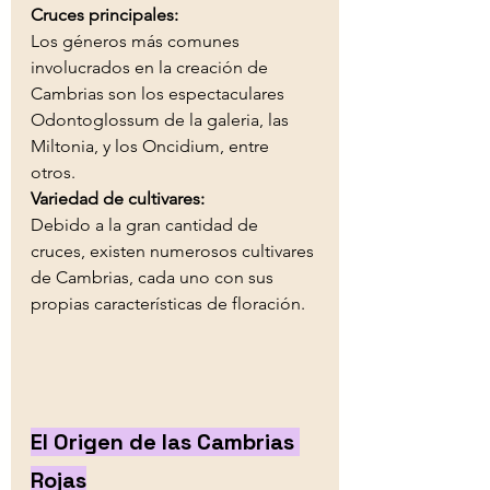
Cruces principales:
Los géneros más comunes 
involucrados en la creación de 
Cambrias son los espectaculares  
Odontoglossum de la galeria, las 
Miltonia, y los Oncidium, entre 
otros. 
Variedad de cultivares:
Debido a la gran cantidad de 
cruces, existen numerosos cultivares 
de Cambrias, cada uno con sus 
propias características de floración. 
El Origen de las Cambrias 
Rojas