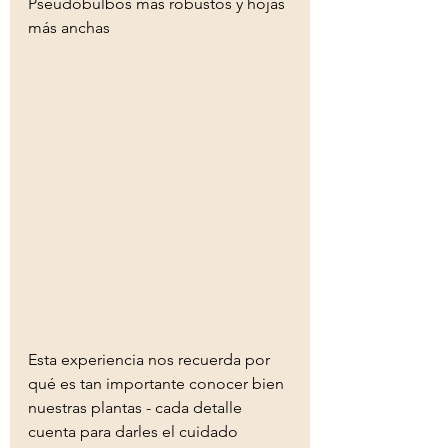
Pseudobulbos más robustos y hojas 
más anchas
Esta experiencia nos recuerda por 
qué es tan importante conocer bien 
nuestras plantas - cada detalle 
cuenta para darles el cuidado 