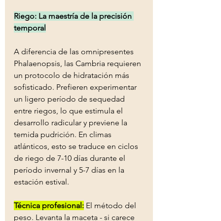
Riego: La maestría de la precisión 
temporal
A diferencia de las omnipresentes 
Phalaenopsis, las Cambria requieren 
un protocolo de hidratación más 
sofisticado. Prefieren experimentar 
un ligero período de sequedad 
entre riegos, lo que estimula el 
desarrollo radicular y previene la 
temida pudrición. En climas 
atlánticos, esto se traduce en ciclos 
de riego de 7-10 días durante el 
período invernal y 5-7 días en la 
estación estival.
Técnica profesional:
 El método del 
peso. Levanta la maceta - si carece 