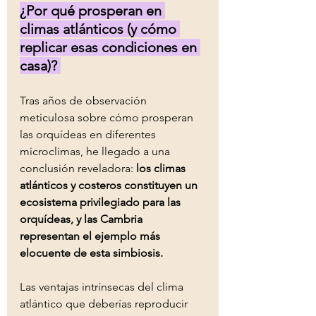
¿Por qué prosperan en 
climas atlánticos (y cómo 
replicar esas condiciones en 
casa)? 
Tras años de observación 
meticulosa sobre cómo prosperan 
las orquídeas en diferentes 
microclimas, he llegado a una 
conclusión reveladora: 
los climas 
atlánticos y costeros constituyen un 
ecosistema privilegiado para las 
orquídeas, y las Cambria 
representan el ejemplo más 
elocuente de esta simbiosis.
Las ventajas intrínsecas del clima 
atlántico que deberías reproducir 