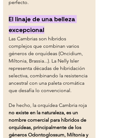
perfecto.
El linaje de una belleza 
excepcional
Las Cambrias son híbridos 
complejos que combinan varios 
géneros de orquídeas (Oncidium, 
Miltonia, Brassia...). La Nelly Isler 
representa décadas de hibridación 
selectiva, combinando la resistencia 
ancestral con una paleta cromática 
que desafía lo convencional.
De hecho, 
la orquídea Cambria roja 
no existe en la naturaleza, es un 
nombre comercial para híbridos de 
orquídeas, principalmente de los 
géneros Odontoglossum, Miltonia y 