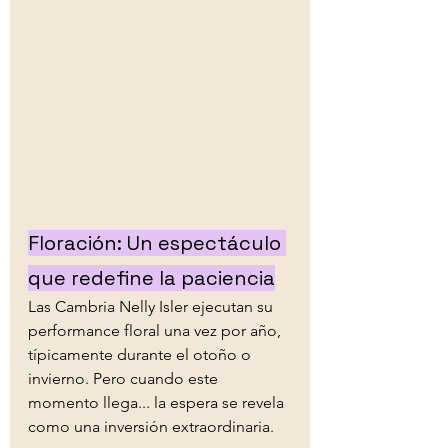
Floración: Un espectáculo 
que redefine la paciencia
Las Cambria Nelly Isler ejecutan su 
performance floral una vez por año, 
típicamente durante el otoño o 
invierno. Pero cuando este 
momento llega... la espera se revela 
como una inversión extraordinaria.