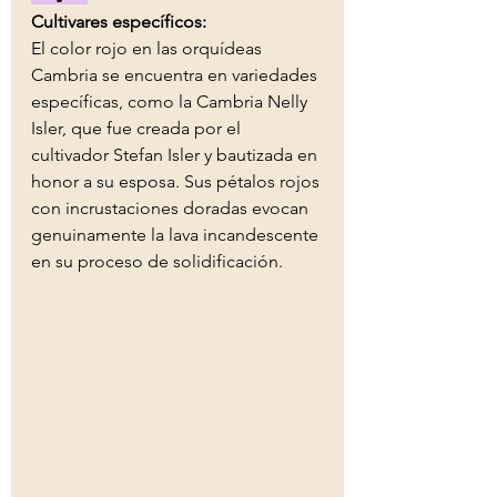
Cultivares específicos:
El color rojo en las orquídeas 
Cambria se encuentra en variedades 
específicas, como la Cambria Nelly 
Isler, que fue creada por el 
cultivador Stefan Isler y bautizada en 
honor a su esposa. 
Sus pétalos rojos 
con incrustaciones doradas evocan 
genuinamente la lava incandescente 
en su proceso de solidificación.