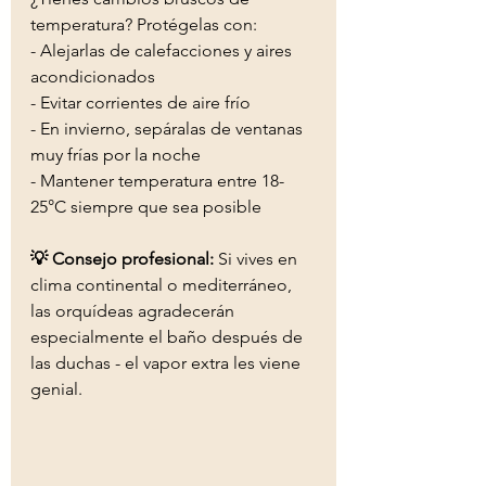
temperatura? Protégelas con:
- Alejarlas de calefacciones y aires 
acondicionados
- Evitar corrientes de aire frío
- En invierno, sepáralas de ventanas 
muy frías por la noche
- Mantener temperatura entre 18-
25°C siempre que sea posible
💡 Consejo profesional:
 Si vives en 
clima continental o mediterráneo, 
las orquídeas agradecerán 
especialmente el baño después de 
las duchas - el vapor extra les viene 
genial.