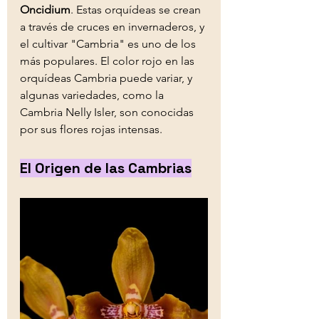
Oncidium
. Estas orquídeas se crean 
a través de cruces en invernaderos, y 
el cultivar "Cambria" es uno de los 
más populares. El color rojo en las 
orquídeas Cambria puede variar, y 
algunas variedades, como la 
Cambria Nelly Isler, son conocidas 
por sus flores rojas intensas. 
El Origen de las Cambrias