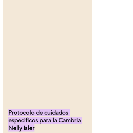
Protocolo de cuidados 
especificos para la Cambria 
Nelly Isler