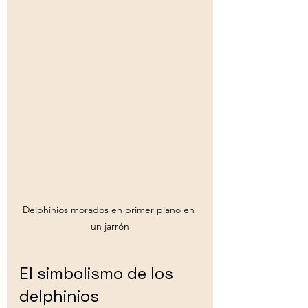
Delphinios morados en primer plano en 
un jarrón
El simbolismo de los 
delphinios