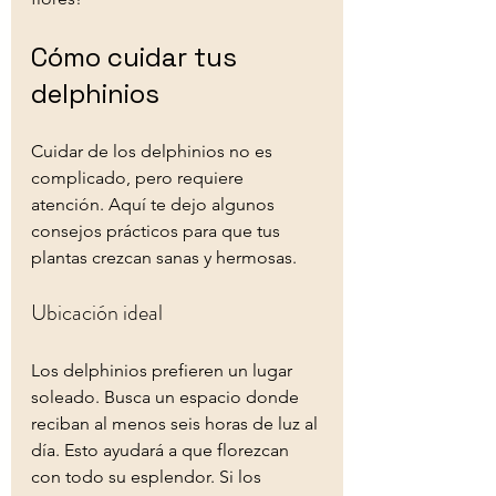
Cómo cuidar tus 
delphinios
Cuidar de los delphinios no es 
complicado, pero requiere 
atención. Aquí te dejo algunos 
consejos prácticos para que tus 
plantas crezcan sanas y hermosas.
Ubicación ideal
Los delphinios prefieren un lugar 
soleado. Busca un espacio donde 
reciban al menos seis horas de luz al 
día. Esto ayudará a que florezcan 
con todo su esplendor. Si los 