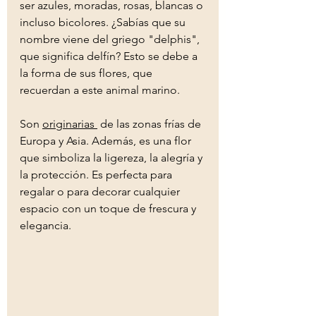
ser azules, moradas, rosas, blancas o 
incluso bicolores. ¿Sabías que su 
nombre viene del griego "delphis", 
que significa delfín? Esto se debe a 
la forma de sus flores, que 
recuerdan a este animal marino.
Son 
originarias
 de las zonas frías de 
Europa y Asia. Además, es una flor 
que simboliza la ligereza, la alegría y 
la protección. Es perfecta para 
regalar o para decorar cualquier 
espacio con un toque de frescura y 
elegancia.