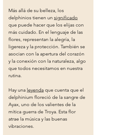
Más allá de su belleza, los 
delphinios tienen un 
significado
que puede hacer que los elijas con 
más cuidado. En el lenguaje de las 
flores, representan la alegría, la 
ligereza y la protección. También se 
asocian con la apertura del corazón 
y la conexión con la naturaleza, algo 
que todos necesitamos en nuestra 
rutina.
Hay una 
leyenda
 que cuenta que el 
delphinium floreció de la sangre de 
Ayax, uno de los valientes de la 
mítica guerra de Troya. Esta flor 
atrae la música y las buenas 
vibraciones.