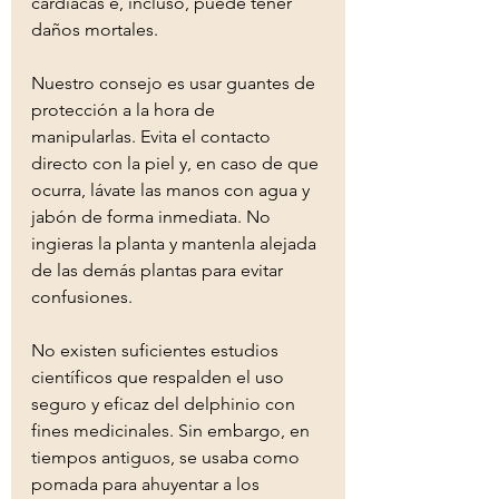
cardíacas e, incluso, puede tener 
daños mortales.
Nuestro consejo es usar guantes de 
protección a la hora de 
manipularlas. Evita el contacto 
directo con la piel y, en caso de que 
ocurra, lávate las manos con agua y 
jabón de forma inmediata. No 
ingieras la planta y mantenla alejada 
de las demás plantas para evitar 
confusiones.
No existen suficientes estudios 
científicos que respalden el uso 
seguro y eficaz del delphinio con 
fines medicinales. Sin embargo, en 
tiempos antiguos, se usaba como 
pomada para ahuyentar a los 