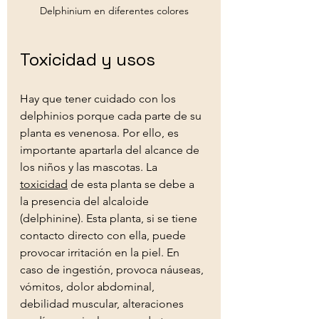
Delphinium en diferentes colores
Toxicidad y usos
Hay que tener cuidado con los 
delphinios porque cada parte de su 
planta es venenosa. Por ello, es 
importante apartarla del alcance de 
los niños y las mascotas. La 
toxicidad
 de esta planta se debe a 
la presencia del alcaloide 
(delphinine). Esta planta, si se tiene 
contacto directo con ella, puede 
provocar irritación en la piel. En 
caso de ingestión, provoca náuseas, 
vómitos, dolor abdominal, 
debilidad muscular, alteraciones 