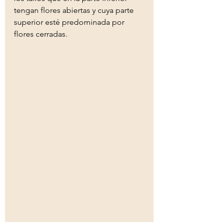
tengan flores abiertas y cuya parte 
superior esté predominada por 
flores cerradas.