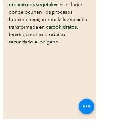
organismos vegetales
: es el lugar 
donde ocurren  los procesos 
fotosintéticos, donde la luz solar es 
transformada en 
carbohidratos
,
teniendo como producto 
secundario el oxígeno. 