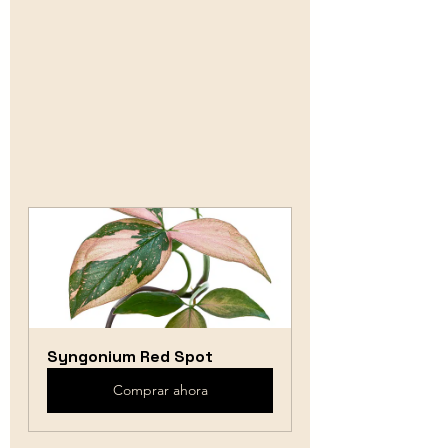
Syngonium Red Spot
Comprar ahora