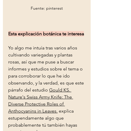
Fuente: pinterest
Esta explicación botánica te interesa
Yo algo me intuía tras varios años 
cultivando variegadas y plantas 
rosas, así que me puse a buscar 
informes y estudios sobre el tema o 
para corroborar lo que he ido 
observando, y la verdad, es que este 
párrafo del estudio 
Gould KS. 
Nature's Swiss Army Knife: The 
Diverse Protective Roles of 
Anthocyanins in Leaves.
 explica 
estupendamente algo que 
probablemente tú también hayas 