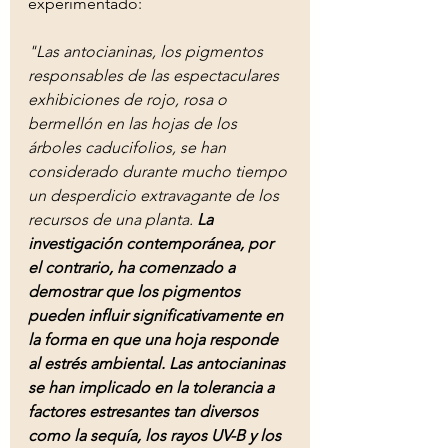
experimentado:
"Las antocianinas, los pigmentos 
responsables de las espectaculares 
exhibiciones de rojo, rosa o 
bermellón en las hojas de los 
árboles caducifolios, se han 
considerado durante mucho tiempo 
un desperdicio extravagante de los 
recursos de una planta. 
La 
investigación contemporánea, por 
el contrario, ha comenzado a 
demostrar que los pigmentos 
pueden influir significativamente en 
la forma en que una hoja responde 
al estrés ambiental. Las antocianinas 
se han implicado en la tolerancia a 
factores estresantes tan diversos 
como la sequía, los rayos UV-B y los 