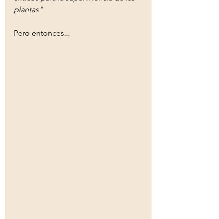
plantas"
Pero entonces...