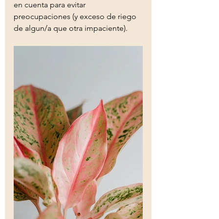
en cuenta para evitar 
preocupaciones (y exceso de riego 
de algun/a que otra impaciente). 