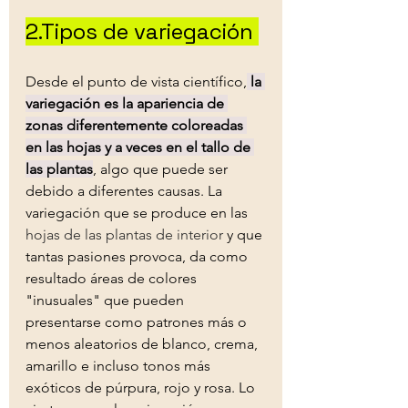
2.Tipos de variegación 
Desde el punto de vista científico,
 la 
variegación es la apariencia de 
zonas diferentemente coloreadas 
en las hojas y a veces en el tallo de 
las plantas
, algo que puede ser 
debido a diferentes causas. La 
variegación que se produce en las 
hojas de las 
plantas de interior
 y que 
tantas pasiones provoca, da como 
resultado áreas de colores 
"inusuales" que pueden 
presentarse como patrones más o 
menos aleatorios de blanco, crema, 
amarillo e incluso tonos más 
exóticos de púrpura, rojo y rosa. Lo 