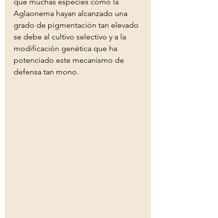
que muchas especies como la 
Aglaonema hayan alcanzado una 
grado de pigmentación tan elevado 
se debe al cultivo selectivo y a la 
modificación genética que ha 
potenciado este mecanismo de 
defensa tan mono. 