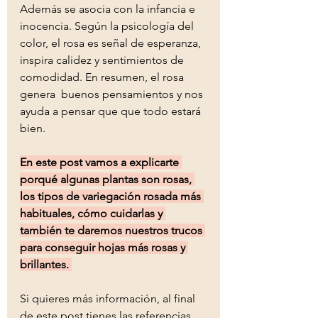
Además se asocia con la infancia e 
inocencia. Según la psicología del 
color, el rosa es señal de esperanza, 
inspira calidez y sentimientos de 
comodidad. En resumen, el rosa 
genera  buenos pensamientos y nos 
ayuda a pensar que que todo estará 
bien. 
En este post vamos a explicarte 
porqué algunas plantas son rosas, 
los tipos de variegación rosada más 
habituales, cómo cuidarlas y 
también te daremos nuestros trucos 
para conseguir hojas más rosas y 
brillantes. 
Si quieres más información, al final 
de este post tienes las referencias 