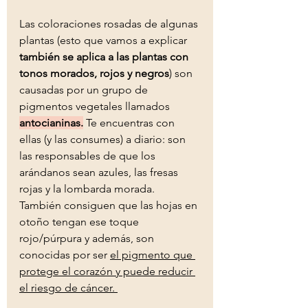
Las coloraciones rosadas de algunas 
plantas (esto que vamos a explicar 
también se aplica a las plantas con 
tonos morados, rojos y negros
) son 
causadas por un grupo de 
pigmentos vegetales llamados 
antocianinas.
 Te encuentras con 
ellas (y las consumes) a diario: son 
las responsables de que los 
arándanos sean azules, las fresas 
rojas y la lombarda morada. 
También consiguen que las hojas en 
otoño tengan ese toque 
rojo/púrpura y además, son 
conocidas por ser 
el pigmento que 
protege el corazón y puede reducir 
el riesgo de cáncer. 