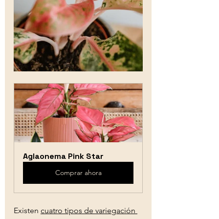
Aglaonema Pink Star
Comprar ahora
Existen 
cuatro tipos de variegación 