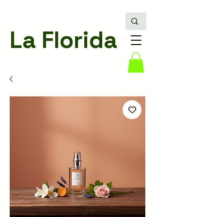
La Florida