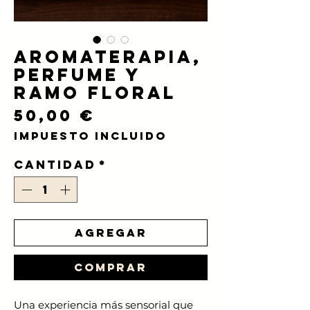
Aromaterapia,
perfume y
ramo floral
Precio
50,00 €
Impuesto incluido
Cantidad
*
Agregar
Comprar
Una experiencia más sensorial que