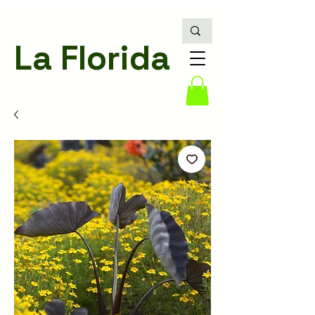
La Florida