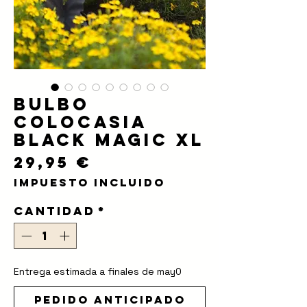
Bulbo
Colocasia
Black Magic XL
Precio
29,95 €
Impuesto incluido
Cantidad
*
Entrega estimada a finales de may0
Pedido anticipado