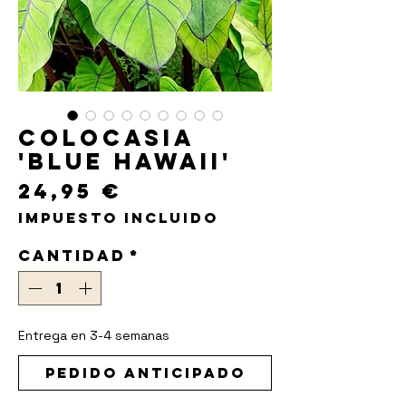
Colocasia
'Blue Hawaii'
Precio
24,95 €
Impuesto incluido
Cantidad
*
Entrega en 3-4 semanas
Pedido anticipado