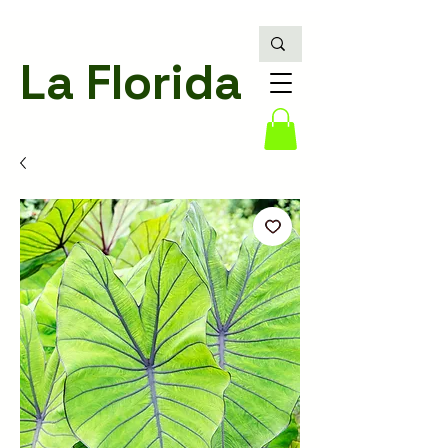
La Florida