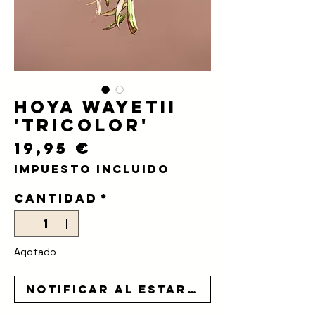
Hoya Wayetii
'Tricolor'
Precio
19,95 €
Impuesto incluido
Cantidad
*
Agotado
Notificar al estar disponible