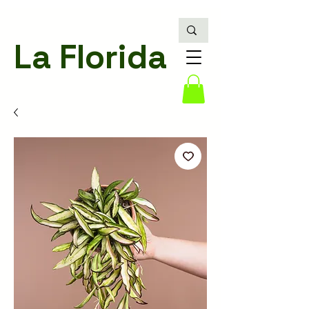
La Florida