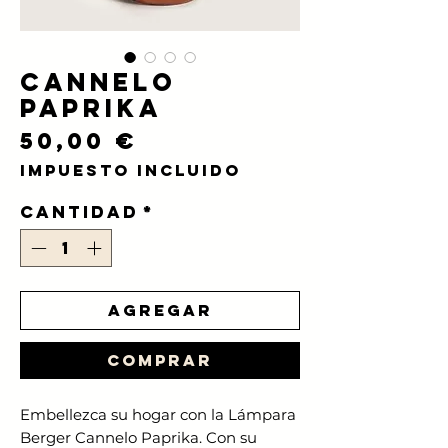
Cannelo
Paprika
Precio
50,00 €
Impuesto incluido
Cantidad
*
Agregar
Comprar
Embellezca su hogar con la Lámpara
Berger Cannelo Paprika. Con su