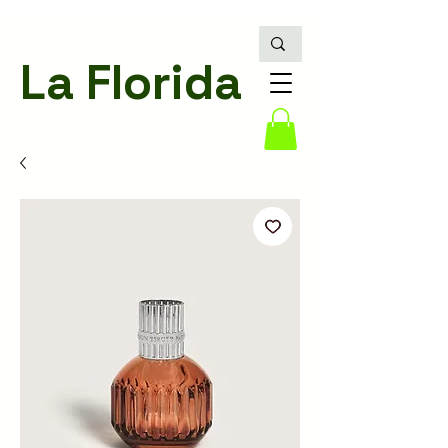
La Florida