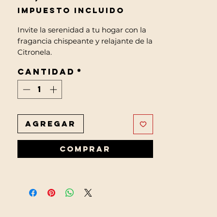
Impuesto incluido
Invite la serenidad a tu hogar con la
fragancia chispeante y relajante de la
Citronela.
Cantidad
*
Agregar
Comprar