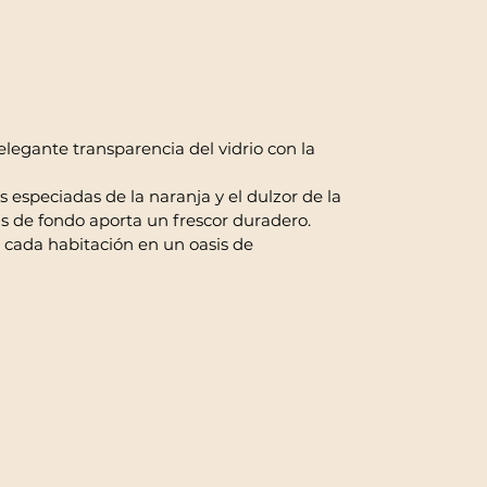
legante transparencia del vidrio con la
 especiadas de la naranja y el dulzor de la
as de fondo aporta un frescor duradero.
 cada habitación en un oasis de