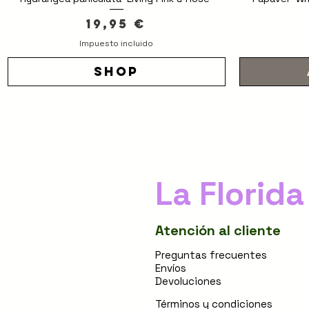
Precio
19,95 €
Impuesto incluido
shop
La Florida
Atención al cliente
Preguntas frecuentes
Envíos
Devoluciones
Términos y condiciones