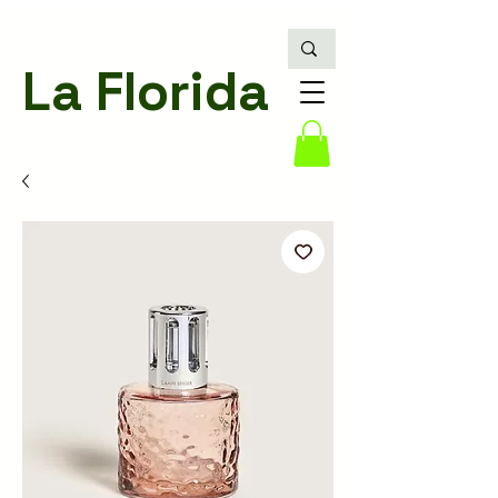
La Florida