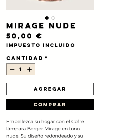
Mirage Nude
Precio
50,00 €
Impuesto incluido
Cantidad
*
Agregar
Comprar
Embellezca su hogar con el Cofre
lámpara Berger Mirage en tono
nude. Su diseño redondeado y su