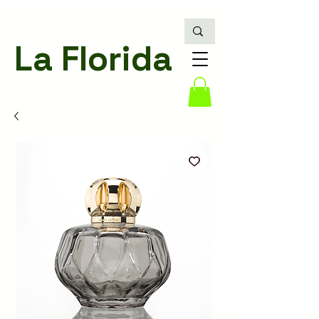
La Florida