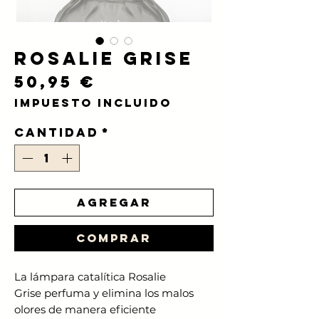
Rosalie Grise
Precio
50,95 €
Impuesto incluido
Cantidad
*
Agregar
Comprar
La lámpara catalítica Rosalie
Grise
perfuma y elimina los malos
olores de manera eficiente