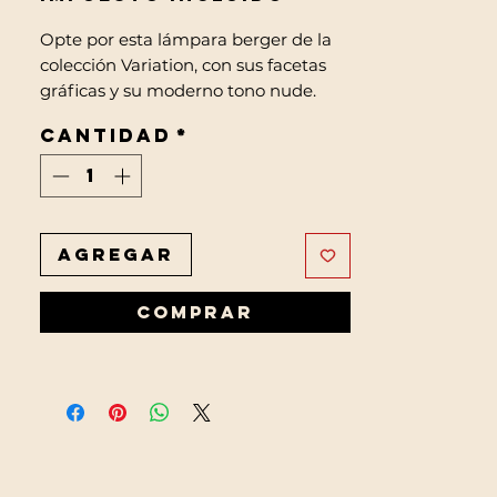
Opte por esta lámpara berger de la
colección Variation, con sus facetas
gráficas y su moderno tono nude.
Cantidad
*
Agregar
Comprar