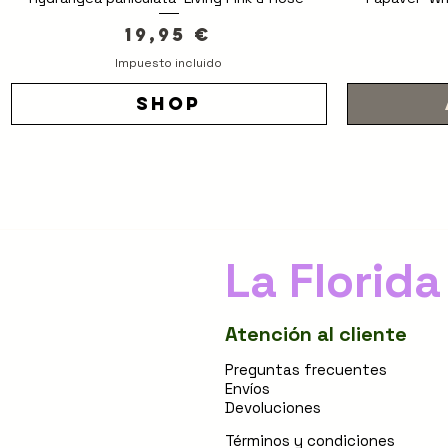
Precio
19,95 €
Impuesto incluido
shop
La Florida
Atención al cliente
Preguntas frecuentes
Envíos
Devoluciones
Términos y condiciones