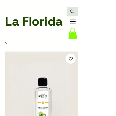
La Florida