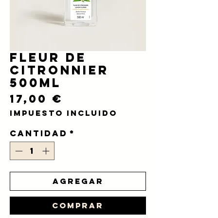
Fleur de
Citronnier
500ml
Precio
17,00 €
Impuesto incluido
Cantidad
*
Agregar
Comprar