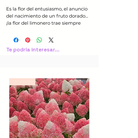
Es la flor del entusiasmo, el anuncio
del nacimiento de un fruto dorado...
¡la flor del limonero trae siempre
buenas noticias!
Te podría interesar...
Novedad