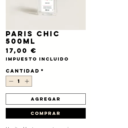
Paris Chic
500ml
Precio
17,00 €
Impuesto incluido
Cantidad
*
Agregar
Comprar