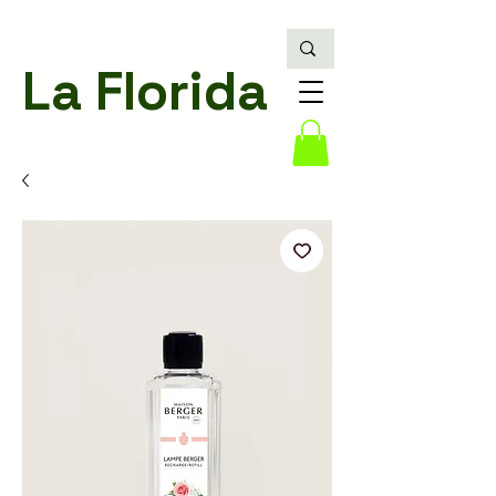
La Florida