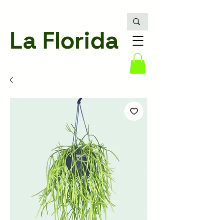
La Florida