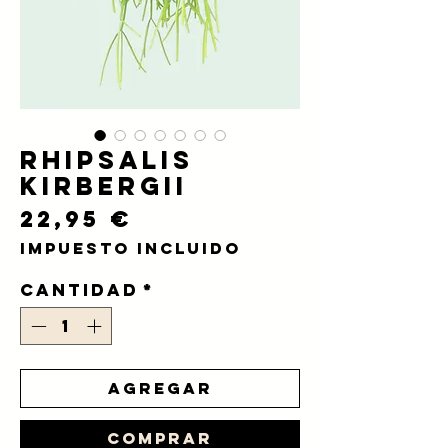
Rhipsalis
Kirbergii
Precio
22,95 €
Impuesto incluido
Cantidad
*
Agregar
Comprar