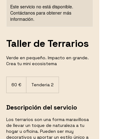
Este servicio no está disponible.
Contáctanos para obtener más
información.
Taller de Terrarios
Verde en pequeño. Impacto en grande.
Crea tu mini ecosistema
60
euros
60 €
Tenderia 2
Descripción del servicio
Los terrarios son una forma maravillosa
de llevar un toque de naturaleza a tu
hogar u oficina. Pueden ser muy
decorativos y aportar un estilo único a