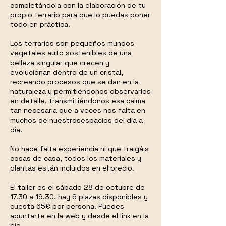
completándola con la elaboración de tu
propio terrario para que lo puedas poner
todo en práctica.
Los terrarios son pequeños mundos
vegetales auto sostenibles de una
belleza singular que crecen y
evolucionan dentro de un cristal,
recreando procesos que se dan en la
naturaleza y permitiéndonos observarlos
en detalle, transmitiéndonos esa calma
tan necesaria que a veces nos falta en
muchos de nuestrosespacios del día a
día.
No hace falta experiencia ni que traigáis
cosas de casa, todos los materiales y
plantas están incluidos en el precio.
El taller es el sábado 28 de octubre de
17.30 a 19.30, hay 6 plazas disponibles y
cuesta 65€ por persona. Puedes
apuntarte en la web y desde el link en la
bio