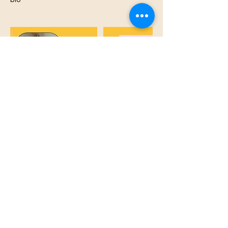
Próximas sesiones