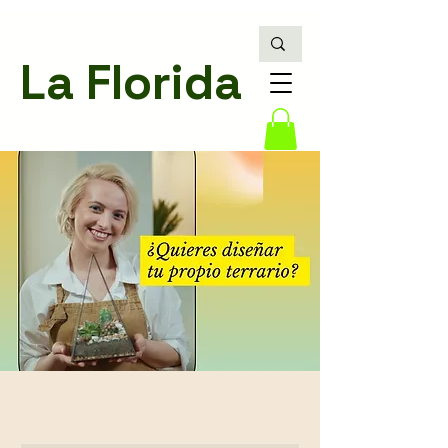
La Florida