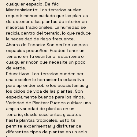
cualquier espacio. De fácil
Mantenimiento: Los terrarios suelen
requerir menos cuidado que las plantas
de exterior o las plantas de interior en
macetas tradicionales. La humedad se
recicla dentro del terrario, lo que reduce
la necesidad de riego frecuente.
Ahorro de Espacio: Son perfectos para
espacios pequeños. Puedes tener un
terrario en tu escritorio, estantería o
cualquier rincón que necesite un poco
de verde.
Educativos: Los terrarios pueden ser
una excelente herramienta educativa
para aprender sobre los ecosistemas y
los ciclos de vida de las plantas. Son
especialmente buenos para los niños.
Variedad de Plantas: Puedes cultivar una
amplia variedad de plantas en un
terrario, desde suculentas y cactus
hasta plantas tropicales. Esto te
permite experimentar y disfrutar de
diferentes tipos de plantas en un solo