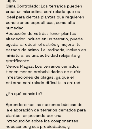
lugar.
Clima Controlado: Los terrarios pueden
crear un microclima controlado que es
ideal para ciertas plantas que requieren
condiciones específicas, como alta
humedad.
Reducción de Estrés: Tener plantas
alrededor, incluso en un terrario, puede
ayudar a reducir el estrés y mejorar tu
estado de ánimo. La jardinería, incluso en
miniatura, es una actividad relajante y
gratificante.
Menos Plagas: Los terrarios cerrados
tienen menos probabilidades de sufrir
infestaciones de plagas, ya que el
entorno controlado dificulta la entrad
¿En qué consiste?
Aprenderemos las nociones básicas de
la elaboración de terrarios cerrados para
plantas, empezando por una
introducción sobre los componentes
necesarios y sus propiedades, y