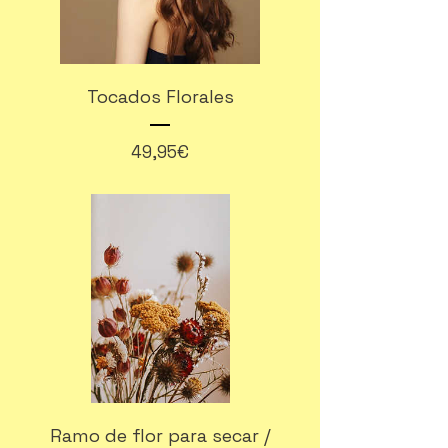
Tocados Florales
Precio
49,95€
Ramo de flor para secar /