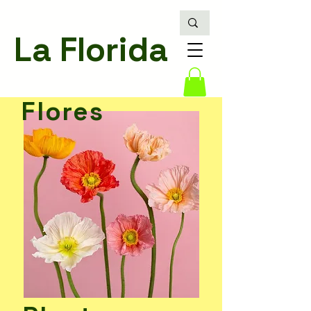
La Florida
Flores