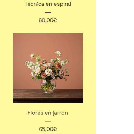
Técnica en espiral
Precio
60,00€
Flores en jarrón
Precio
65,00€